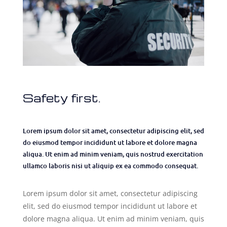
Safety first.
Lorem ipsum dolor sit amet, consectetur adipiscing elit, sed
do eiusmod tempor incididunt ut labore et dolore magna
aliqua. Ut enim ad minim veniam, quis nostrud exercitation
ullamco laboris nisi ut aliquip ex ea commodo consequat.
Lorem ipsum dolor sit amet, consectetur adipiscing
elit, sed do eiusmod tempor incididunt ut labore et
dolore magna aliqua. Ut enim ad minim veniam, quis