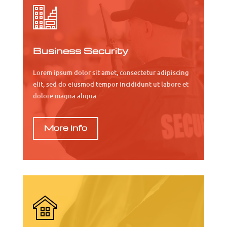
Business Security
Lorem ipsum dolor sit amet, consectetur adipiscing
elit, sed do eiusmod tempor incididunt ut labore et
dolore magna aliqua.
More Info