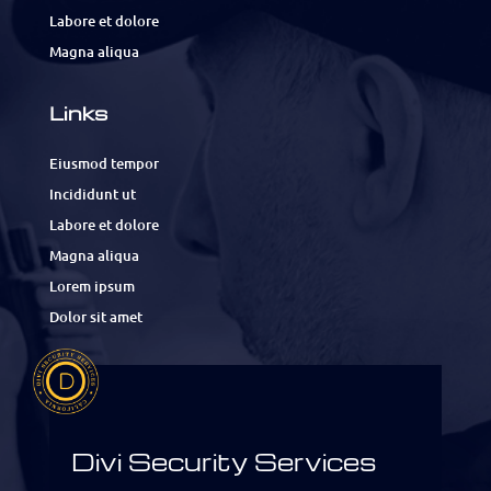
Labore et dolore
Magna aliqua
Links
Eiusmod tempor
Incididunt ut
Labore et dolore
Magna aliqua
Lorem ipsum
Dolor sit amet
Divi Security Services