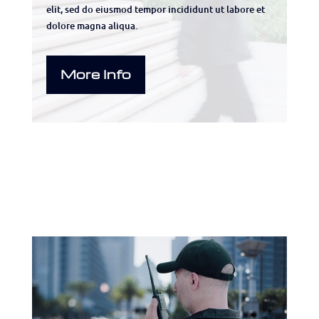
elit, sed do eiusmod tempor incididunt ut labore et
dolore magna aliqua.
More Info