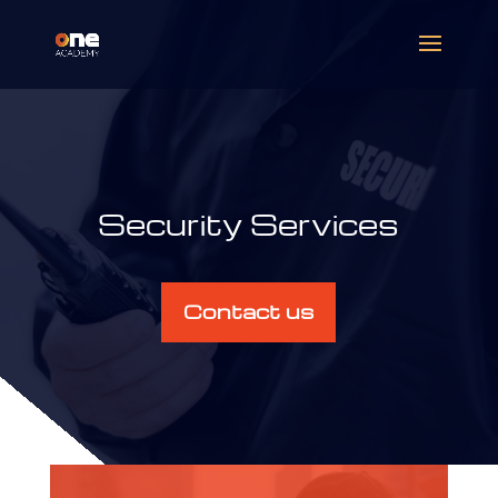
Security Services
Contact us