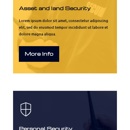
Asset and land Security
Lorem ipsum dolor sit amet, consectetur adipiscing
elit, sed do eiusmod tempor incididunt ut labore et
dolore magna aliqua.
More Info
Personal Security