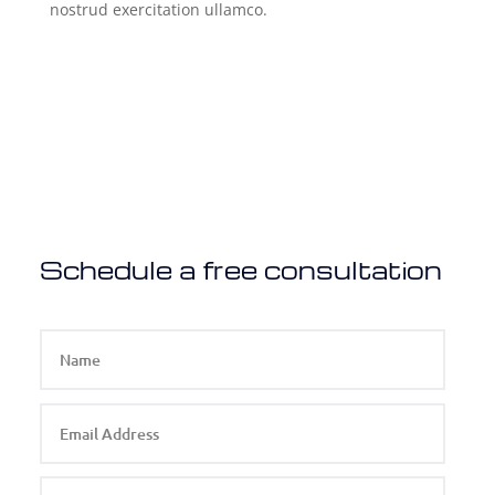
nostrud exercitation ullamco.
Schedule a free consultation