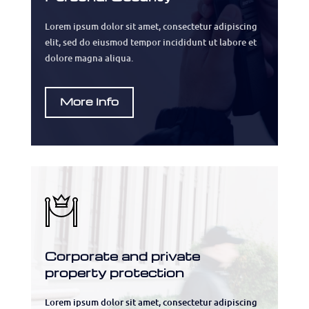
Lorem ipsum dolor sit amet, consectetur adipiscing
elit, sed do eiusmod tempor incididunt ut labore et
dolore magna aliqua.
More Info
Corporate and private
property protection
Lorem ipsum dolor sit amet, consectetur adipiscing